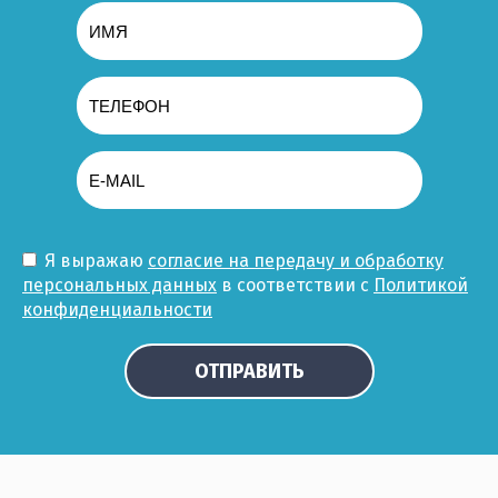
Выберите...
Результатов на странице:
5
Найти
Я выражаю
согласие на передачу и обработку
персональных данных
в соответствии с
Политикой
конфиденциальности
ОТПРАВИТЬ