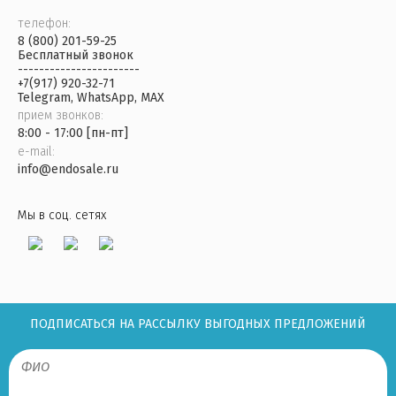
телефон:
8 (800) 201-59-25
Бесплатный звонок
-----------------------
+7(917) 920-32-71
Telegram, WhatsApp, MAX
прием звонков:
8:00 - 17:00 [пн-пт]
e-mail:
info@endosale.ru
Мы в соц. сетях
ПОДПИСАТЬСЯ НА РАССЫЛКУ ВЫГОДНЫХ ПРЕДЛОЖЕНИЙ