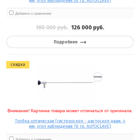
мм, угол наблюдения 30 гр. AUTOCLAVE)
Добавить к сравнению
180 000
руб.
126 000
руб.
Подробнее
скидка
Внимание! Картинка товара может отличаться от оригинала.
Трубка оптическая (гистероскоп - цистоскоп диам. 4
мм, угол наблюдения 70 гр. AUTOCLAVE)
Добавить к сравнению