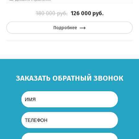
180 000
руб.
126 000
руб.
Подробнее
ЗАКАЗАТЬ ОБРАТНЫЙ ЗВОНОК