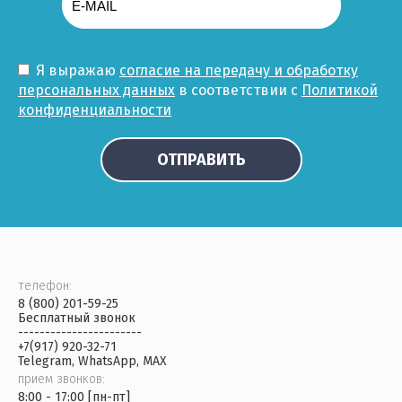
Я выражаю
согласие на передачу и обработку
персональных данных
в соответствии с
Политикой
конфиденциальности
ОТПРАВИТЬ
телефон:
8 (800) 201-59-25
Бесплатный звонок
-----------------------
+7(917) 920-32-71
Telegram, WhatsApp, MAX
прием звонков:
8:00 - 17:00 [пн-пт]