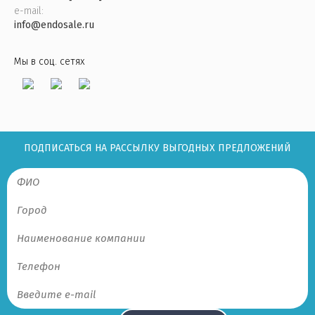
e-mail:
info@endosale.ru
Мы в соц. сетях
ПОДПИСАТЬСЯ НА РАССЫЛКУ ВЫГОДНЫХ ПРЕДЛОЖЕНИЙ