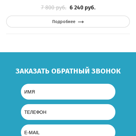
7 800
руб.
6 240
руб.
Подробнее
ЗАКАЗАТЬ ОБРАТНЫЙ ЗВОНОК