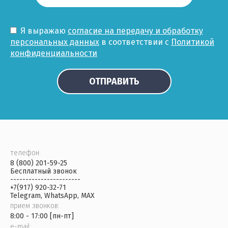
Я выражаю
согласие на передачу и обработку
персональных данных
в соответствии с
Политикой
конфиденциальности
ОТПРАВИТЬ
телефон:
8 (800) 201-59-25
Бесплатный звонок
-----------------------
+7(917) 920-32-71
Telegram, WhatsApp, MAX
прием звонков:
8:00 - 17:00 [пн-пт]
e-mail: