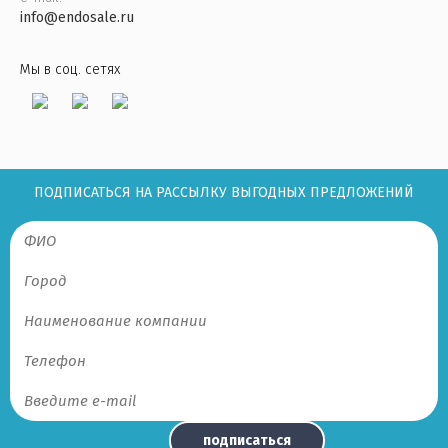
info@endosale.ru
Мы в соц. сетях
ПОДПИСАТЬСЯ НА РАССЫЛКУ ВЫГОДНЫХ ПРЕДЛОЖЕНИЙ
подписаться