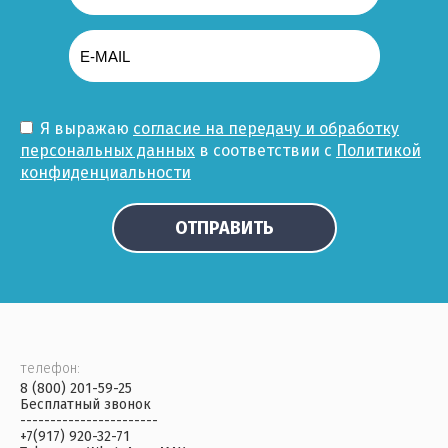
Я выражаю
согласие на передачу и обработку
персональных данных
в соответствии с
Политикой
конфиденциальности
ОТПРАВИТЬ
телефон:
8 (800) 201-59-25
Бесплатный звонок
-----------------------
+7(917) 920-32-71