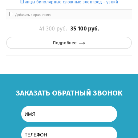
Щипцы биполярные сложные электрод - узкий
Добавить к сравнению
41 300
руб.
35 100
руб.
Подробнее
ЗАКАЗАТЬ ОБРАТНЫЙ ЗВОНОК