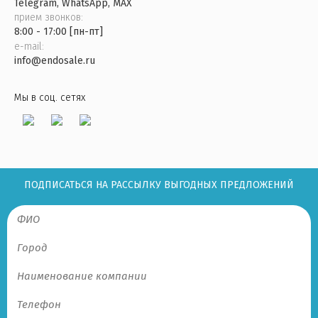
Telegram, WhatsApp, MAX
прием звонков:
8:00 - 17:00 [пн-пт]
e-mail:
info@endosale.ru
Мы в соц. сетях
ПОДПИСАТЬСЯ НА РАССЫЛКУ ВЫГОДНЫХ ПРЕДЛОЖЕНИЙ