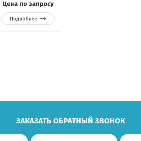
Цена по запросу
Подробнее
ЗАКАЗАТЬ ОБРАТНЫЙ ЗВОНОК