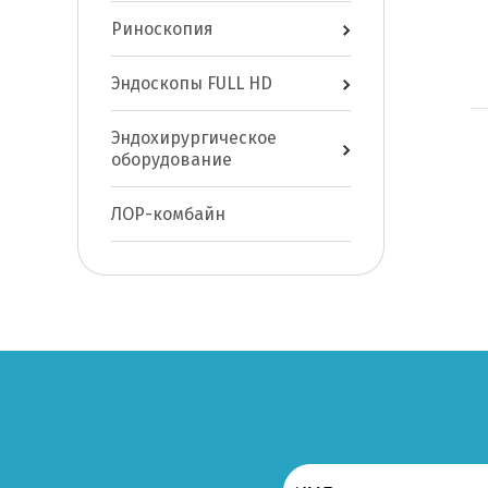
Риноскопия
Эндоскопы FULL HD
Эндохирургическое
оборудование
ЛОР-комбайн