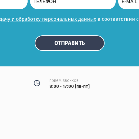
едачу и обработку персональных данных
в соответствии 
ОТПРАВИТЬ
прием звонков:
8:00 - 17:00 [пн-пт]