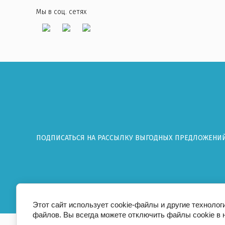
Мы в соц. сетях
ПОДПИСАТЬСЯ НА РАССЫЛКУ ВЫГОДНЫХ ПРЕДЛОЖЕНИ
Этот сайт использует cookie-файлы и другие технолог
файлов. Вы всегда можете отключить файлы cookie в 