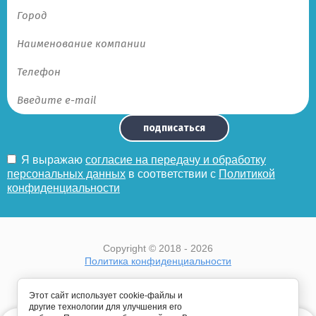
подписаться
Я выражаю
согласие на передачу и обработку
персональных данных
в соответствии с
Политикой
конфиденциальности
Copyright © 2018 - 2026
Политика конфиденциальности
Этот сайт использует cookie-файлы и
другие технологии для улучшения его