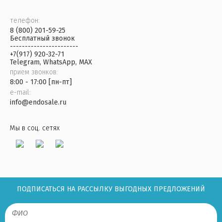
телефон:
8 (800) 201-59-25
Бесплатный звонок
-----------------------
+7(917) 920-32-71
Telegram, WhatsApp, MAX
прием звонков:
8:00 - 17:00 [пн-пт]
e-mail:
info@endosale.ru
Мы в соц. сетях
ПОДПИСАТЬСЯ НА РАССЫЛКУ ВЫГОДНЫХ ПРЕДЛОЖЕНИЙ