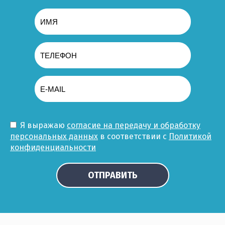
Выберите...
Результатов на странице:
5
Найти
Я выражаю
согласие на передачу и обработку
персональных данных
в соответствии с
Политикой
конфиденциальности
ОТПРАВИТЬ