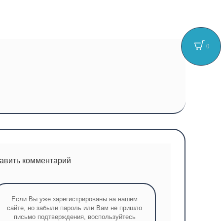
0
тавить комментарий
Если Вы уже зарегистрированы на нашем
сайте, но забыли пароль или Вам не пришло
письмо подтверждения, воспользуйтесь