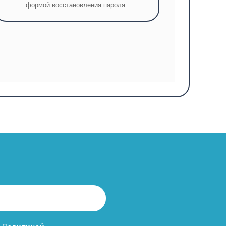
формой восстановления пароля.