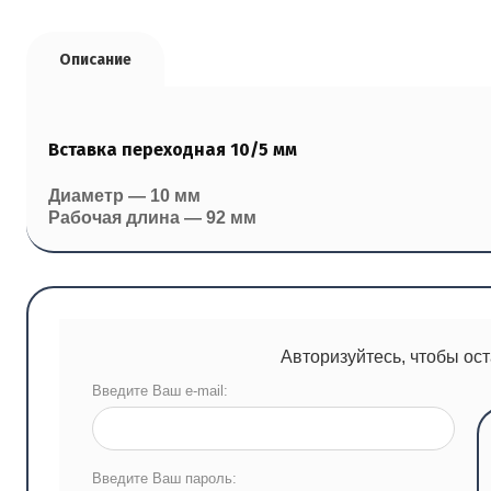
Описание
Вставка переходная 10/5 мм
Диаметр — 10 мм
Рабочая длина — 92 мм
Авторизуйтесь, чтобы ос
Введите Ваш e-mail:
Введите Ваш пароль: