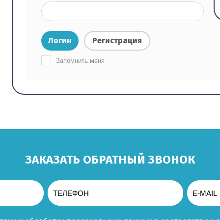
Логин
Регистрация
Запомнить меня
ЗАКАЗАТЬ ОБРАТНЫЙ ЗВОНОК