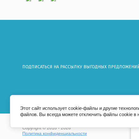
ПОДПИСАТЬСЯ НА РАССЫЛКУ ВЫГОДНЫХ ПРЕДЛОЖЕНИ
Этот сайт использует cookie-файлы и другие технолог
файлов. Вы всегда можете отключить файлы cookie в 
пр
Copyright © 2018 - 2026
Политика конфиденциальности