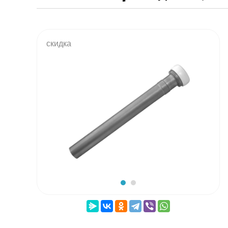
скидка