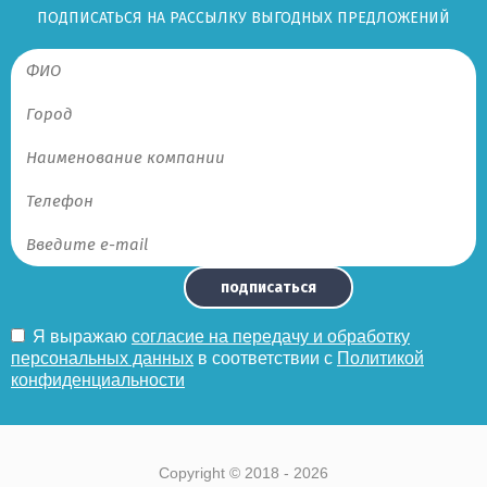
ПОДПИСАТЬСЯ НА РАССЫЛКУ ВЫГОДНЫХ ПРЕДЛОЖЕНИЙ
подписаться
Я выражаю
согласие на передачу и обработку
персональных данных
в соответствии с
Политикой
конфиденциальности
Copyright © 2018 - 2026