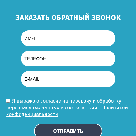
ЗАКАЗАТЬ ОБРАТНЫЙ ЗВОНОК
Я выражаю
согласие на передачу и обработку
персональных данных
в соответствии с
Политикой
конфиденциальности
ОТПРАВИТЬ