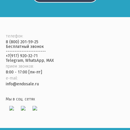
телефон:
8 (800) 201-59-25
Бесплатный звонок
-----------------------
+7(917) 920-32-71
Telegram, WhatsApp, MAX
прием звонков:
8:00 - 17:00 [пн-пт]
e-mail:
info@endosale.ru
Мы в соц. сетях