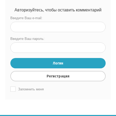
Авторизуйтесь, чтобы оставить комментарий
Введите Ваш e-mail:
Введите Ваш пароль:
Логин
Регистрация
Запомнить меня