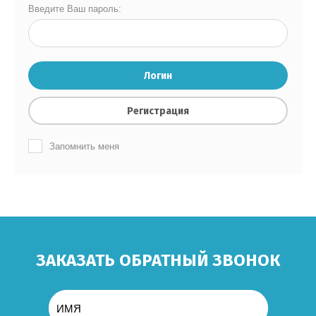
Введите Ваш пароль:
Логин
Регистрация
Запомнить меня
ЗАКАЗАТЬ ОБРАТНЫЙ ЗВОНОК