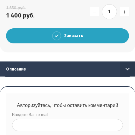
Выберите...
1 650
руб.
−
+
1 400
руб.
Результатов на странице:
5
Заказать
Найти
Описание
Авторизуйтесь, чтобы оставить комментарий
Введите Ваш e-mail: