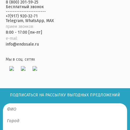
8 (800) 201-59-25
Бесплатный звонок
-----------------------
+7(917) 920-32-71
Telegram, WhatsApp, MAX
прием звонков:
8:00 - 17:00 [пн-пт]
e-mail:
info@endosale.ru
Мы в соц. сетях
ПОДПИСАТЬСЯ НА РАССЫЛКУ ВЫГОДНЫХ ПРЕДЛОЖЕНИЙ