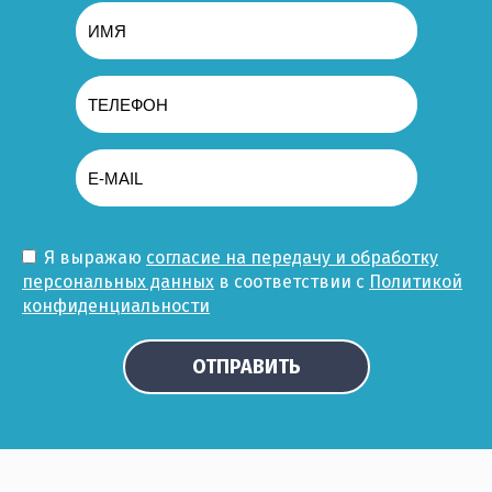
Я выражаю
согласие на передачу и обработку
персональных данных
в соответствии с
Политикой
конфиденциальности
ОТПРАВИТЬ