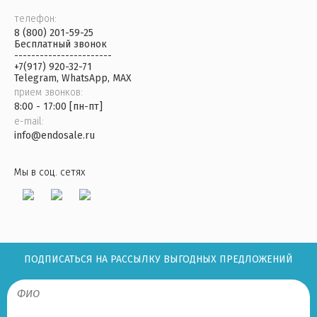
телефон:
8 (800) 201-59-25
Бесплатный звонок
-----------------------
+7(917) 920-32-71
Telegram, WhatsApp, MAX
прием звонков:
8:00 - 17:00 [пн-пт]
e-mail:
info@endosale.ru
Мы в соц. сетях
ПОДПИСАТЬСЯ НА РАССЫЛКУ ВЫГОДНЫХ ПРЕДЛОЖЕНИЙ