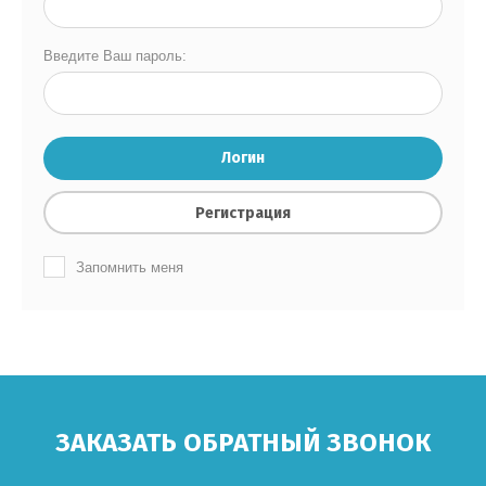
Введите Ваш пароль:
Логин
Регистрация
Запомнить меня
ЗАКАЗАТЬ ОБРАТНЫЙ ЗВОНОК