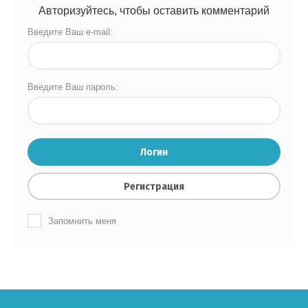
Авторизуйтесь, чтобы оставить комментарий
Введите Ваш e-mail:
Введите Ваш пароль:
Логин
Регистрация
Запомнить меня