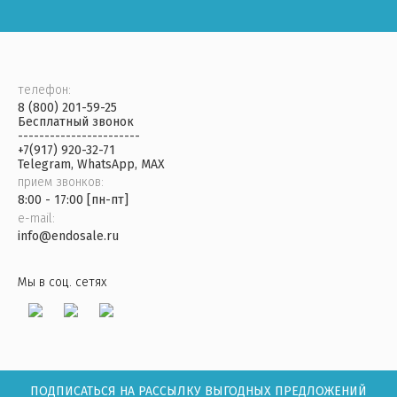
телефон:
8 (800) 201-59-25
Бесплатный звонок
-----------------------
+7(917) 920-32-71
Telegram, WhatsApp, MAX
прием звонков:
8:00 - 17:00 [пн-пт]
e-mail:
info@endosale.ru
Мы в соц. сетях
ПОДПИСАТЬСЯ НА РАССЫЛКУ ВЫГОДНЫХ ПРЕДЛОЖЕНИЙ