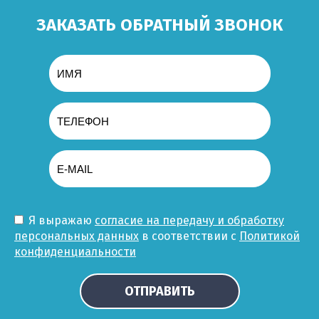
ЗАКАЗАТЬ ОБРАТНЫЙ ЗВОНОК
Я выражаю
согласие на передачу и обработку
персональных данных
в соответствии с
Политикой
конфиденциальности
ОТПРАВИТЬ