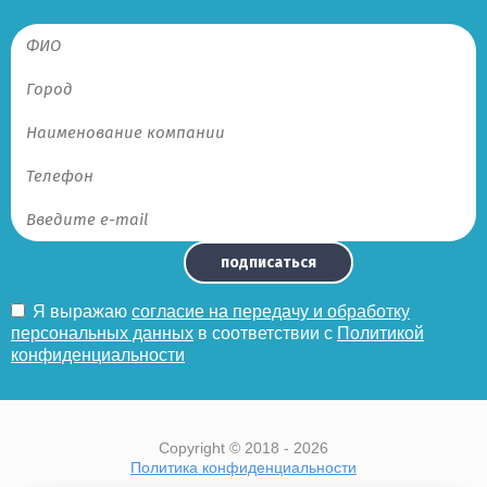
подписаться
Я выражаю
согласие на передачу и обработку
персональных данных
в соответствии с
Политикой
конфиденциальности
Copyright © 2018 - 2026
Политика конфиденциальности