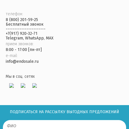
телефон:
8 (800) 201-59-25
Бесплатный звонок
-----------------------
+7(917) 920-32-71
Telegram, WhatsApp, MAX
прием звонков:
8:00 - 17:00 [пн-пт]
e-mail:
info@endosale.ru
Мы в соц. сетях
ПОДПИСАТЬСЯ НА РАССЫЛКУ ВЫГОДНЫХ ПРЕДЛОЖЕНИЙ