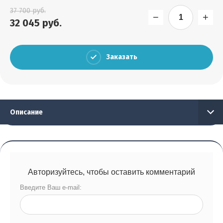
Выберите...
37 700
руб.
−
+
32 045
руб.
Результатов на странице:
5
Заказать
Найти
Описание
Авторизуйтесь, чтобы оставить комментарий
Введите Ваш e-mail: