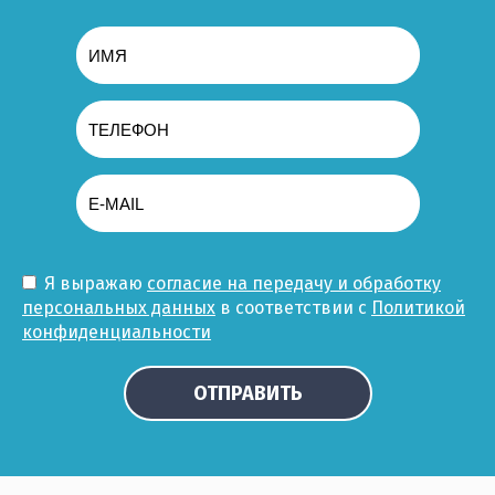
Я выражаю
согласие на передачу и обработку
персональных данных
в соответствии с
Политикой
конфиденциальности
ОТПРАВИТЬ