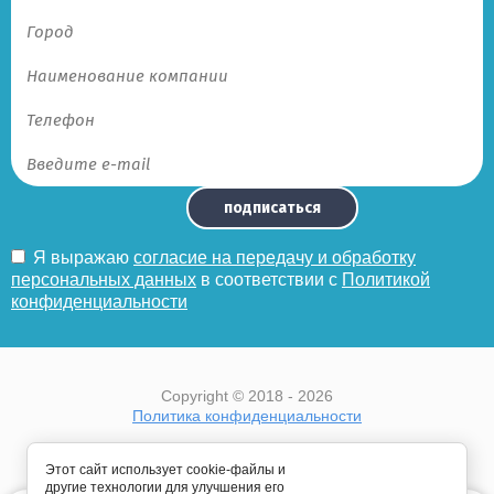
подписаться
Я выражаю
согласие на передачу и обработку
персональных данных
в соответствии с
Политикой
конфиденциальности
Copyright © 2018 - 2026
Политика конфиденциальности
Этот сайт использует cookie-файлы и
другие технологии для улучшения его